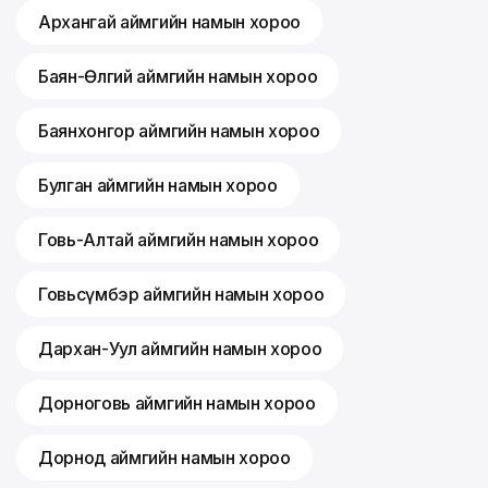
Архангай аймгийн намын хороо
Баян-Өлгий аймгийн намын хороо
Баянхонгор аймгийн намын хороо
Булган аймгийн намын хороо
Говь-Алтай аймгийн намын хороо
Говьсүмбэр аймгийн намын хороо
Дархан-Уул аймгийн намын хороо
Дорноговь аймгийн намын хороо
Дорнод аймгийн намын хороо