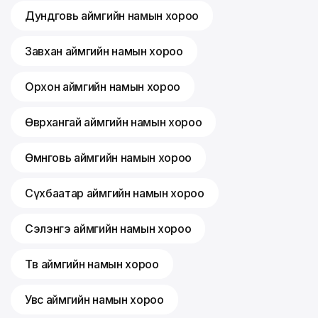
Дундговь аймгийн намын хороо
Завхан аймгийн намын хороо
Орхон аймгийн намын хороо
Өвөрхангай аймгийн намын хороо
Өмнөговь аймгийн намын хороо
Сүхбаатар аймгийн намын хороо
Сэлэнгэ аймгийн намын хороо
Төв аймгийн намын хороо
Увс аймгийн намын хороо