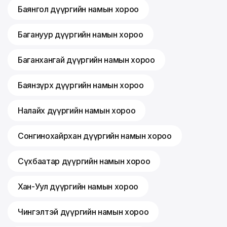
Баянгол дүүргийн намын хороо
Багануур дүүргийн намын хороо
Баганхангай дүүргийн намын хороо
Баянзүрх дүүргийн намын хороо
Налайх дүүргийн намын хороо
Сонгинохайрхан дүүргийн намын хороо
Сүхбаатар дүүргийн намын хороо
Хан-Уул дүүргийн намын хороо
Чингэлтэй дүүргийн намын хороо