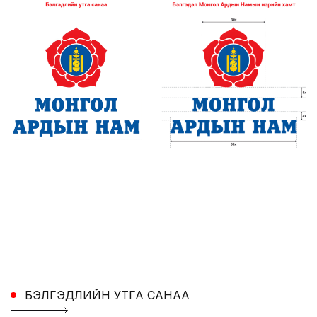
БЭЛГЭДЛИЙН УТГА САНАА