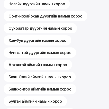
Налайх дүүргийн намын хороо
Сонгинохайрхан дүүргийн намын хороо
Сүхбаатар дүүргийн намын хороо
Хан-Уул дүүргийн намын хороо
Чингэлтэй дүүргийн намын хороо
Архангай аймгийн намын хороо
Баян-Өлгий аймгийн намын хороо
Баянхонгор аймгийн намын хороо
Булган аймгийн намын хороо