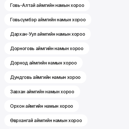
Говь-Алтай аймгийн намын хороо
Говьсүмбэр аймгийн намын хороо
Дархан-Уул аймгийн намын хороо
Дорноговь аймгийн намын хороо
Дорнод аймгийн намын хороо
Дундговь аймгийн намын хороо
Завхан аймгийн намын хороо
Орхон аймгийн намын хороо
Өвөрхангай аймгийн намын хороо