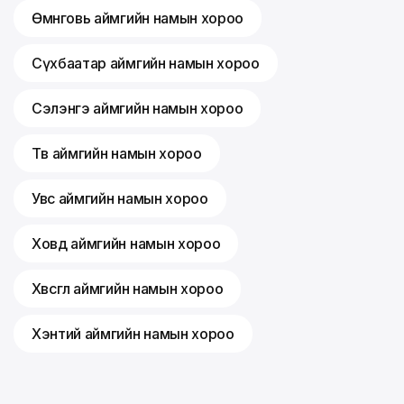
Өмнөговь аймгийн намын хороо
Сүхбаатар аймгийн намын хороо
Сэлэнгэ аймгийн намын хороо
Төв аймгийн намын хороо
Увс аймгийн намын хороо
Ховд аймгийн намын хороо
Хөвсгөл аймгийн намын хороо
Хэнтий аймгийн намын хороо