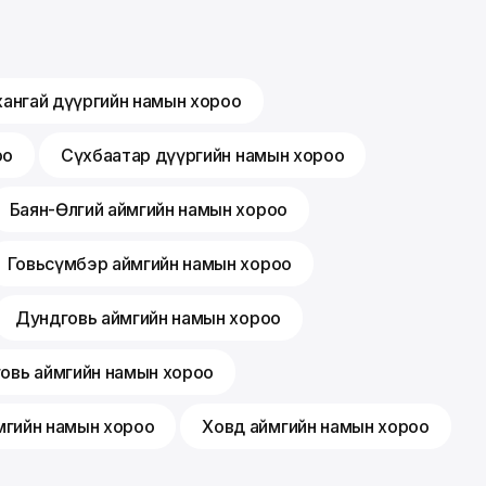
хангай дүүргийн намын хороо
оо
Сүхбаатар дүүргийн намын хороо
Баян-Өлгий аймгийн намын хороо
Говьсүмбэр аймгийн намын хороо
Дундговь аймгийн намын хороо
говь аймгийн намын хороо
мгийн намын хороо
Ховд аймгийн намын хороо